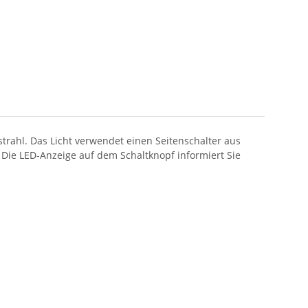
rahl. Das Licht verwendet einen Seitenschalter aus
Die LED-Anzeige auf dem Schaltknopf informiert Sie