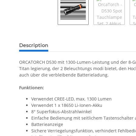
Description
ORCATORCH D530 mit 1300-Lumen-Leistung und der 8-Grad-
Titan legierung, der 2 Beleuchtungs modi bietet, den H
auch über die verbleibende Batterieladung.
Funktionen:
Verwendet CREE-LED, max. 1300 Lumen
Verwendet 1 x 18650 Li-Ionen-Akku
8° Superfokus-Abstrahlwinkel
Einfache Bedienung mit seitlichem Tastenschalter 
Batterieanzeige
Sichere Verriegelungsfunktion, verhindert Fehlbed