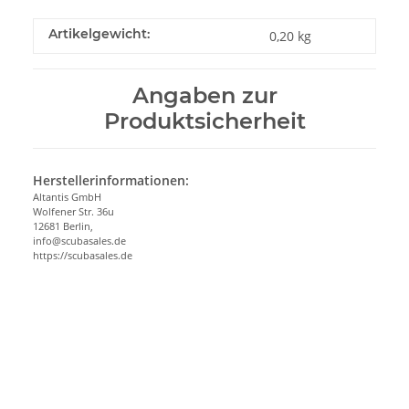
Artikelgewicht:
0,20
kg
Angaben zur
Produktsicherheit
Herstellerinformationen:
Altantis GmbH
Wolfener Str. 36u
12681 Berlin,
info@scubasales.de
https://scubasales.de