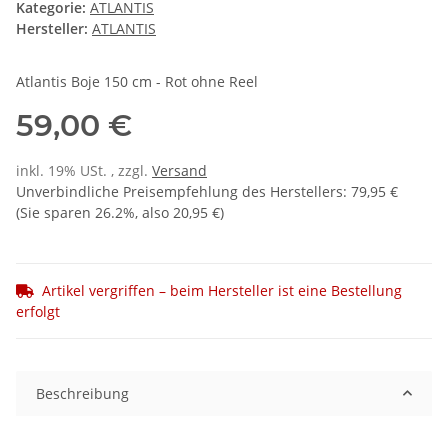
Kategorie:
ATLANTIS
Hersteller:
ATLANTIS
Atlantis Boje 150 cm - Rot ohne Reel
59,00 €
inkl. 19% USt. , zzgl.
Versand
Unverbindliche Preisempfehlung des Herstellers
:
79,95 €
(Sie sparen
26.2%
, also
20,95 €
)
Artikel vergriffen – beim Hersteller ist eine Bestellung
erfolgt
Beschreibung