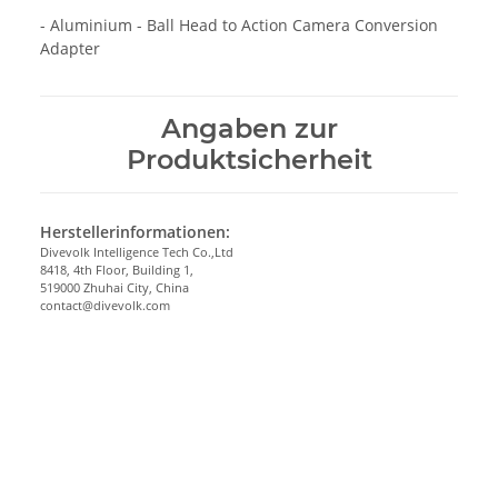
- Aluminium - Ball Head to Action Camera Conversion
Adapter
Angaben zur
Produktsicherheit
Herstellerinformationen:
Divevolk Intelligence Tech Co.,Ltd
8418, 4th Floor, Building 1,
519000 Zhuhai City, China
contact@divevolk.com