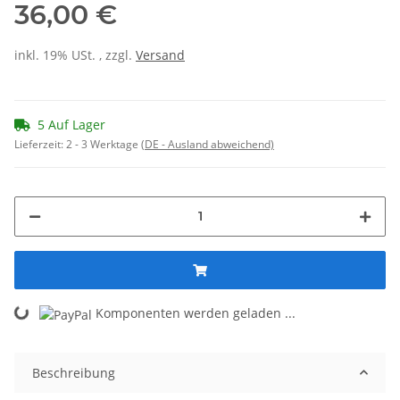
36,00 €
inkl. 19% USt. , zzgl.
Versand
5 Auf Lager
Lieferzeit:
2 - 3 Werktage
(DE - Ausland abweichend)
Loading...
Komponenten werden geladen ...
Beschreibung