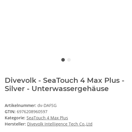
Divevolk - SeaTouch 4 Max Plus -
Silver - Unterwassergehäuse
Artikelnummer:
dv-DAFSG
GTIN:
6976208960597
Kategorie:
SeaTouch 4 Max Plus
Hersteller:
Divevolk Intelligence Tech Co.,Ltd