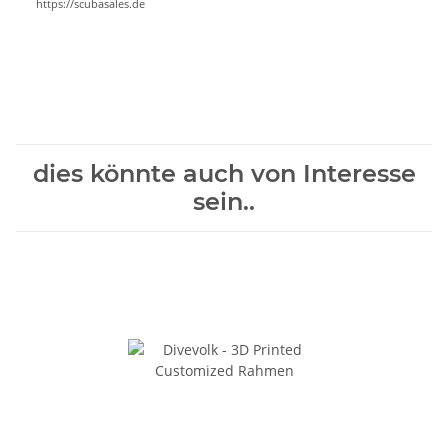
https://scubasales.de
dies könnte auch von Interesse
sein..