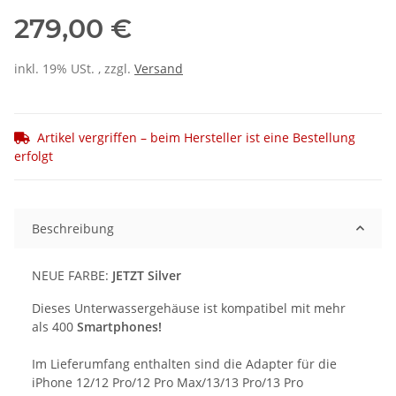
279,00 €
inkl. 19% USt. , zzgl.
Versand
Artikel vergriffen – beim Hersteller ist eine Bestellung
erfolgt
Beschreibung
NEUE FARBE:
JETZT Silver
Dieses Unterwassergehäuse ist kompatibel mit mehr
als 400
Smartphones!
Im Lieferumfang enthalten sind die Adapter für die
iPhone 12/12 Pro/12 Pro Max/13/13 Pro/13 Pro