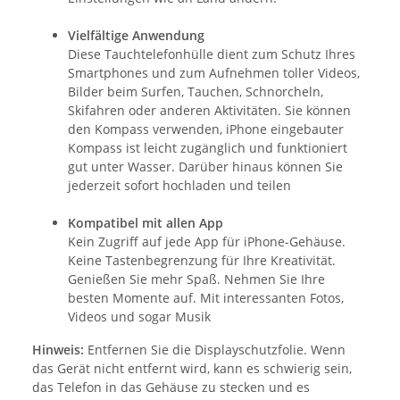
Vielfältige Anwendung
Diese Tauchtelefonhülle dient zum Schutz Ihres
Smartphones und zum Aufnehmen toller Videos,
Bilder beim Surfen, Tauchen, Schnorcheln,
Skifahren oder anderen Aktivitäten. Sie können
den Kompass verwenden, iPhone eingebauter
Kompass ist leicht zugänglich und funktioniert
gut unter Wasser. Darüber hinaus können Sie
jederzeit sofort hochladen und teilen
Kompatibel mit allen App
Kein Zugriff auf jede App für iPhone-Gehäuse.
Keine Tastenbegrenzung für Ihre Kreativität.
Genießen Sie mehr Spaß. Nehmen Sie Ihre
besten Momente auf. Mit interessanten Fotos,
Videos und sogar Musik
Hinweis:
Entfernen Sie die Displayschutzfolie. Wenn
das Gerät nicht entfernt wird, kann es schwierig sein,
das Telefon in das Gehäuse zu stecken und es