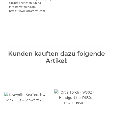
518103 Shenzhen, China
info@orcatorch.com
https://www.orcatorch.com
Kunden kauften dazu folgende
Artikel: