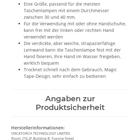
Eine Größe, passend für die meisten
Taschenlampen mit einem Durchmesser
zwischen 30 und 40 mm.
Für die Verwendung mit oder ohne Handschuhe,
kann frei mit der linken oder rechten Hand
verwendet werden
Die verdickte, aber weiche, strapazierfähige
Leinwand kann die Taschenlampe fest mit der
Hand fixieren, Ihre Hand im Wasser freigeben,
wirklich bequem
Trocknet schnell nach dem Gebrauch, Magic
Tape-Design, sehr einfach zu bedienen
Angaben zur
Produktsicherheit
Herstellerinformationen:
ORCATORCH TECHNOLOGY LIMITED
Room 216,2F,Building B, Fuyong Street