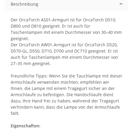
Beschreibung
Der OrcaTorch AS01-Armgurt ist für OrcaTorch D510,
D800 und D810 geeignet. Er ist auch für
Taschenlampen mit einem Durchmesser von 30–40 mm
geeignet.
Der OrcaTorch AW01-Armgurt ist für OrcaTorch D520,
D570-GL, D550, D710, D700 und DC710 geeignet. Er ist
auch für Taschenlampen mit einem Durchmesser von
27–35 mm geeignet.
Freundliche Tipps: Wenn Sie die Tauchlampe mit dieser
Armschlaufe verwenden möchten, empfehlen wir
Ihnen, die Lampe mit einem Tragegurt sicher an der
Armschlaufe zu befestigen. Die Handschlaufe dient
dazu, Ihre Hand frei zu haben, während der Tragegurt
verhindern kann, dass die Lampe von der Armschlaufe
fällt.
Eigenschaften: