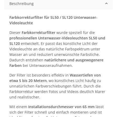
Beschreibung
Farbkorrekturfilter für SL50 / SL120 Unterwasser-
Videoleuchte
Dieser
Farbkorrekturfilter
wurde speziell für die
professionellen Unterwasser-Videoleuchten SL50 und
SL120
entwickelt. Er passt das künstliche Licht der
Videoleuchte an das natürliche Farbspektrum unter
Wasser an und reduziert unerwünschte Farbstiche.
Dadurch entstehen
natürlichere und ausgewogenere
Farben
bei Unterwasseraufnahmen.
Der Filter ist besonders effektiv in
Wassertiefen von
etwa 5 bis 20 Metern
, wo künstliches Licht häufig zu
unnatürlichen Farbverschiebungen führt. Durch die
Farbkorrektur werden Fotos und Videos deutlich klarer
und realistischer.
Mit einem
Installationsdurchmesser von 65 mm
lässt
sich der Filter schnell und einfach montieren und ist