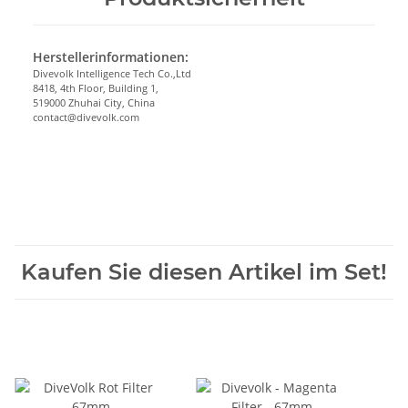
Herstellerinformationen:
Divevolk Intelligence Tech Co.,Ltd
8418, 4th Floor, Building 1,
519000 Zhuhai City, China
contact@divevolk.com
Kaufen Sie diesen Artikel im Set!