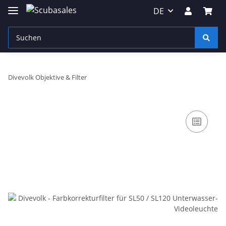
DE
Divevolk Objektive & Filter