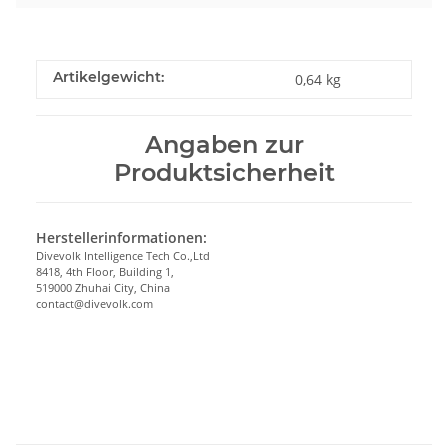
Artikelgewicht:
0,64
kg
Angaben zur
Produktsicherheit
Herstellerinformationen:
Divevolk Intelligence Tech Co.,Ltd
8418, 4th Floor, Building 1,
519000 Zhuhai City, China
contact@divevolk.com