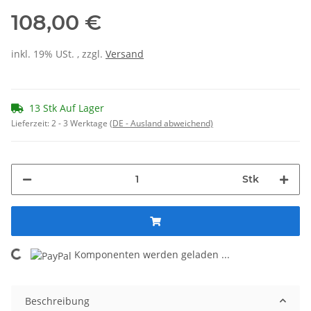
108,00 €
inkl. 19% USt. , zzgl.
Versand
13 Stk Auf Lager
Lieferzeit:
2 - 3 Werktage
(DE - Ausland abweichend)
Stk
Komponenten werden geladen ...
Loading...
Beschreibung