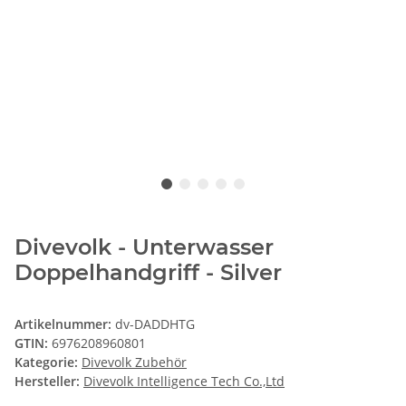
Divevolk - Unterwasser
Doppelhandgriff - Silver
Artikelnummer:
dv-DADDHTG
GTIN:
6976208960801
Kategorie:
Divevolk Zubehör
Hersteller:
Divevolk Intelligence Tech Co.,Ltd