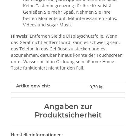
Keine Tastenbegrenzung für Ihre Kreativität.
Genießen Sie mehr Spaß. Nehmen Sie Ihre
besten Momente auf. Mit interessanten Fotos,
Videos und sogar Musik
Hinweis:
Entfernen Sie die Displayschutzfolie. Wenn
das Gerät nicht entfernt wird, kann es schwierig sein,
das Telefon in das Gehäuse zu stecken und es
abzunehmen, darüber hinaus könnte der Touchscreen
unter Wasser nicht in Ordnung sein. iPhone-Home-
Taste funktioniert nicht für den Fall.
Artikelgewicht:
0,70
kg
Angaben zur
Produktsicherheit
Herstellerinformationen: