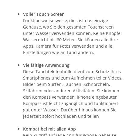
Voller Touch-Screen
Funktionsweise weise, dies ist das einzige
Gehäuse, wo Sie den gesamten Touchscreen
unter Wasser verwenden können. Keine Knöpfe!
Wasserdicht bis 60 Meter. Sie können alle Ihre
Apps, Kamera für Fotos verwenden und alle
Einstellungen wie an Land ändern.
Vielfältige Anwendung
Diese Tauchtelefonhülle dient zum Schutz Ihres
Smartphones und zum Aufnehmen toller Videos,
Bilder beim Surfen, Tauchen, Schnorcheln,
Skifahren oder anderen Aktivitäten. Sie können
den Kompass verwenden, iPhone eingebauter
Kompass ist leicht zugänglich und funktioniert
gut unter Wasser. Darüber hinaus können Sie
jederzeit sofort hochladen und teilen
Kompatibel mit allen App
Kein Zugriff auf jede App für iPhone-Gehäuse.