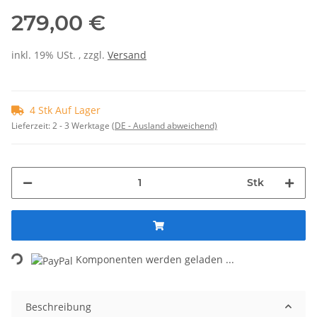
279,00 €
inkl. 19% USt. , zzgl.
Versand
4 Stk Auf Lager
Lieferzeit:
2 - 3 Werktage
(DE - Ausland abweichend)
Stk
Loading...
Komponenten werden geladen ...
Beschreibung